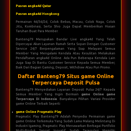
Pasran angka4d Qatar
Pasran angka4d Hongkong
Permainan 4d/3d/2d, Colok Bebas, Macau, Colok Naga, Colok
Jitu, Kombinasi, Serta Shio Juga Dapat Memberikan Hiasan
Taruhan Buat Para Member.
Banteng79 Merupakan Bandar Live angka4d Yang Telah
Dipercayai Akan Layanan Ramah Serta Sopan Dengan Customer
Service 24/7 Berpengalaman Yang Siap Melayani Semua
Member Yang Mengalami Kendala Atau Kesulitan Melakukan
Pendaftaran angka4d Online. Ada Pun Beberapa Kendala Lain
Juga Siap Di Bantu Customer Service Kepada Semua Member,
Baik Dari Bagian Gaming, Deposit, Withdraw Atau Pun Promo.
Daftar Banteng79 Situs game Online
Terpercaya Deposit Pulsa
Banteng79 Menyediakan Layanan Deposit Pulsa 24/7 Kepada
Semua Member Yang Ingin Bermain
game Online game
Terpercaya Di Indonesia
. Banyaknya Pilihan Variasi Provider
game Online Terbaik Seperti
game Online Pragmatic Play
Pragmatic Play Banteng79 Adalah Penyedia Permainan game
game Online Terkemuka Yang Sudah Lama Malang Melintang Di
Industri Igaming, Pragmatic Play Menawarkan Berbagai Portfolio
Multi-Produk Sangat Inovatif, Sudah Teregulasi Memiliki