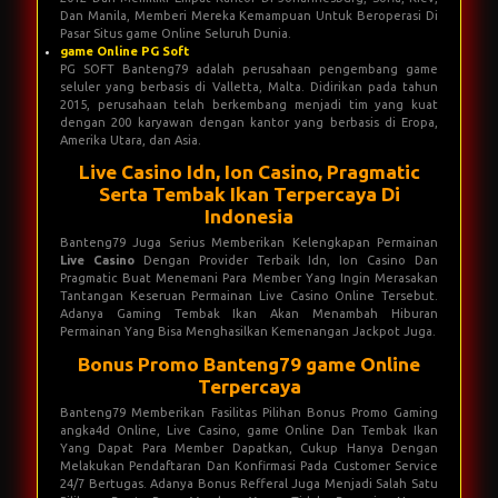
Dan Manila, Memberi Mereka Kemampuan Untuk Beroperasi Di
Pasar Situs game Online Seluruh Dunia.
game Online PG Soft
PG SOFT Banteng79 adalah perusahaan pengembang game
seluler yang berbasis di Valletta, Malta. Didirikan pada tahun
2015, perusahaan telah berkembang menjadi tim yang kuat
dengan 200 karyawan dengan kantor yang berbasis di Eropa,
Amerika Utara, dan Asia.
Live Casino Idn, Ion Casino, Pragmatic
Serta Tembak Ikan Terpercaya Di
Indonesia
Banteng79 Juga Serius Memberikan Kelengkapan Permainan
Live Casino
Dengan Provider Terbaik Idn, Ion Casino Dan
Pragmatic Buat Menemani Para Member Yang Ingin Merasakan
Tantangan Keseruan Permainan Live Casino Online Tersebut.
Adanya Gaming Tembak Ikan Akan Menambah Hiburan
Permainan Yang Bisa Menghasilkan Kemenangan Jackpot Juga.
Bonus Promo Banteng79 game Online
Terpercaya
Banteng79 Memberikan Fasilitas Pilihan Bonus Promo Gaming
angka4d Online, Live Casino, game Online Dan Tembak Ikan
Yang Dapat Para Member Dapatkan, Cukup Hanya Dengan
Melakukan Pendaftaran Dan Konfirmasi Pada Customer Service
24/7 Bertugas. Adanya Bonus Refferal Juga Menjadi Salah Satu