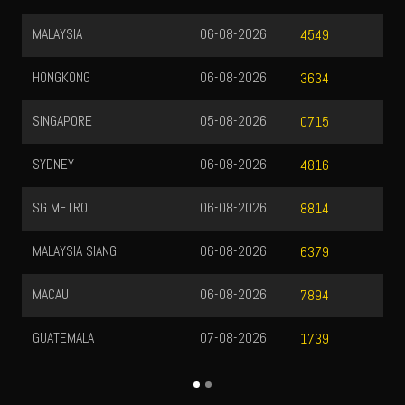
HANGZHOU
06-08-2026
49
1764
NORWICH
07-08-2026
34
7803
SWITZERLAND
06-08-2026
15
4836
HONGKONG LOTTO
06-08-2026
16
1083
SYDNEY LOTTO
06-08-2026
14
7097
79
94
39