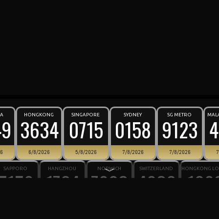
IA
HONGKONG
SINGAPORE
SYDNEY
SG METRO
MALA
49
3634
0715
0158
9123
4
26
6/8/2026
5/8/2026
7/8/2026
7/8/2026
7
SAPPORO
HANGZHOU
NORWICH
SWITZERLAND
HONGKONG LO
5159
1764
7803
4836
108
6/8/2026
6/8/2026
7/8/2026
6/8/2026
6/8/2026