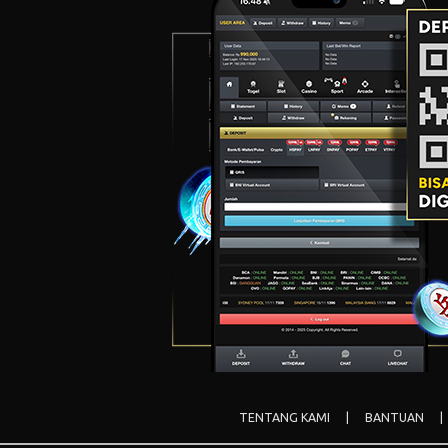
TENTANG KAMI
|
BANTUAN
|