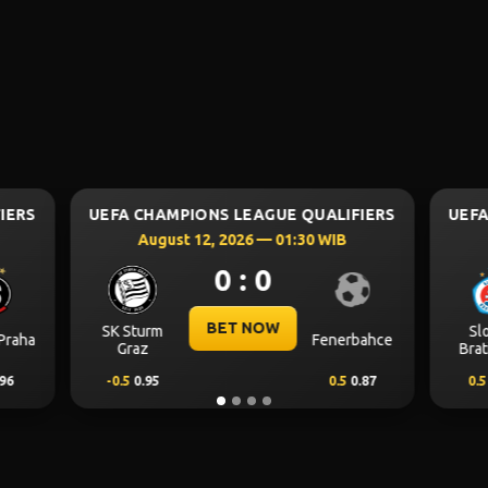
IERS
E-FOOTBALL F24 INTERNATIONAL
E-
FRIENDLY
August 7, 2026 — 18:45 WIB
0 : 1
Saint-
oise
BET NOW
e-Poland
e-Wales
e-B
1.00
0.25
0.57
-0.25
-0.81
0.2