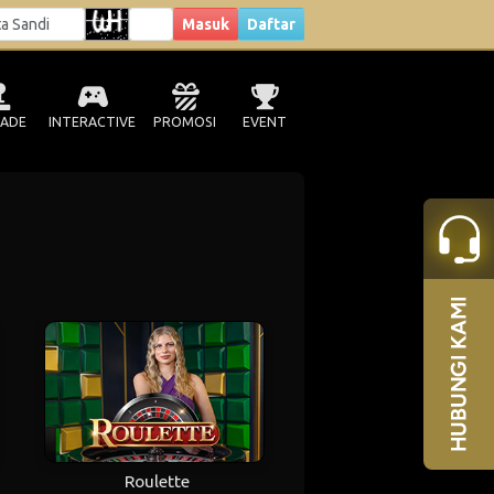
Masuk
Daftar
ADE
INTERACTIVE
PROMOSI
EVENT
Roulette