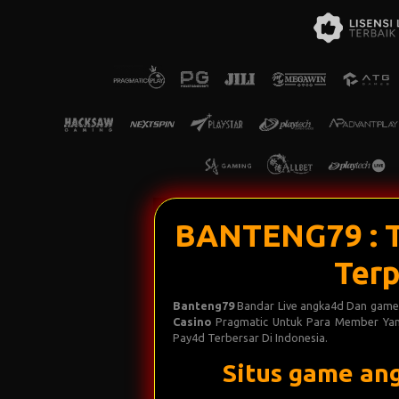
BANTENG79 : T
Terp
Banteng79
Bandar Live angka4d Dan game 
Casino
Pragmatic Untuk Para Member Ya
Pay4d Terbersar Di Indonesia.
Situs game an