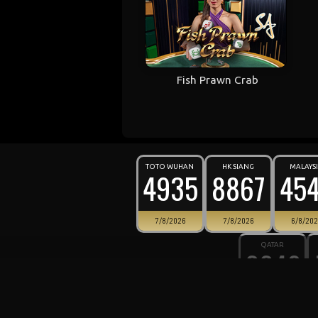
Fish Prawn Crab
TOTO WUHAN
HK SIANG
MALAYS
4935
8867
45
7/8/2026
7/8/2026
6/8/20
QATAR
6642
6/8/2026