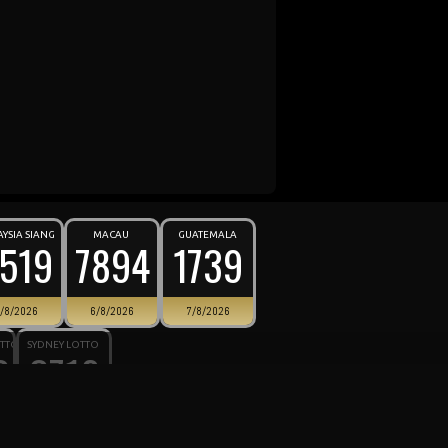
YSIA SIANG
MACAU
GUATEMALA
519
7894
1739
/8/2026
6/8/2026
7/8/2026
TTO
SYDNEY LOTTO
3
3712
7/8/2026