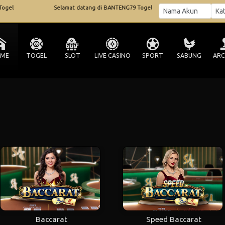
Selamat datang di BANTENG79 Togel
xs**pe Berhasil Withdraw Rp 9.917.000,00
ME
TOGEL
SLOT
LIVE CASINO
SPORT
SABUNG
ARC
Baccarat
Speed Baccarat