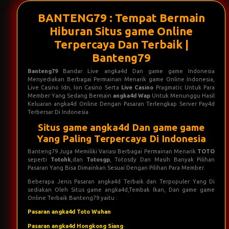
BANTENG79 : Tempat Bermain
Hiburan Situs game Online
Terpercaya Dan Terbaik |
Banteng79
Banteng79
Bandar Live angka4d Dan game game Indonesia
Menyediakan Berbagai Permainan Menarik game Online Indonesia,
Live Casino Idn, Ion Casino Serta
Live Casino
Pragmatic Untuk Para
Member Yang Sedang Bermain
angka4d Wap
Untuk Menunggu Hasil
Keluaran angka4d Online Dengan Pasaran Terlengkap Server Pay4d
Terbersar Di Indonesia.
Situs game angka4d Dan game game
Yang Paling Terpercaya Di Indonesia
Banteng79 Juga Memiliki Variasi Berbagai Permainan Menarik
TOTO
seperti
Totohk
,dan
Totosgp
, Totosdy Dan Masih Banyak Pilihan
Pasaran Yang Bisa Dimainkan Sesuai Dengan Pilihan Para Member.
Beberapa Jenis Pasaran angka4d Terbaik dan Terpopuler Yang Di
sediakan Oleh Situs game angka4d,Tembak Ikan, Dan game game
Online Terbaik Banteng79 yaitu :
Pasaran angka4d Toto Wuhan
Pasaran angka4d Hongkong Siang