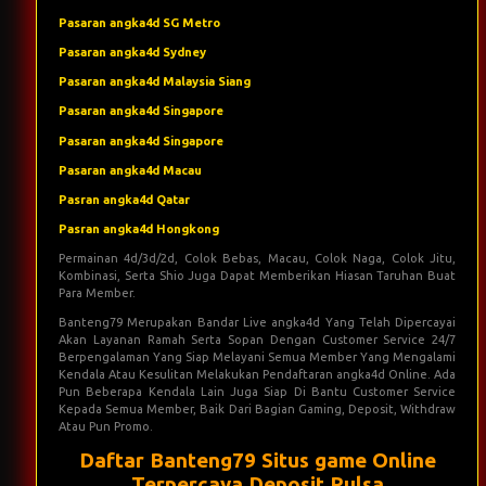
Pasaran angka4d SG Metro
Pasaran angka4d Sydney
Pasaran angka4d Malaysia Siang
Pasaran angka4d Singapore
Pasaran angka4d Singapore
Pasaran angka4d Macau
Pasran angka4d Qatar
Pasran angka4d Hongkong
Permainan 4d/3d/2d, Colok Bebas, Macau, Colok Naga, Colok Jitu,
Kombinasi, Serta Shio Juga Dapat Memberikan Hiasan Taruhan Buat
Para Member.
Banteng79 Merupakan Bandar Live angka4d Yang Telah Dipercayai
Akan Layanan Ramah Serta Sopan Dengan Customer Service 24/7
Berpengalaman Yang Siap Melayani Semua Member Yang Mengalami
Kendala Atau Kesulitan Melakukan Pendaftaran angka4d Online. Ada
Pun Beberapa Kendala Lain Juga Siap Di Bantu Customer Service
Kepada Semua Member, Baik Dari Bagian Gaming, Deposit, Withdraw
Atau Pun Promo.
Daftar Banteng79 Situs game Online
Terpercaya Deposit Pulsa