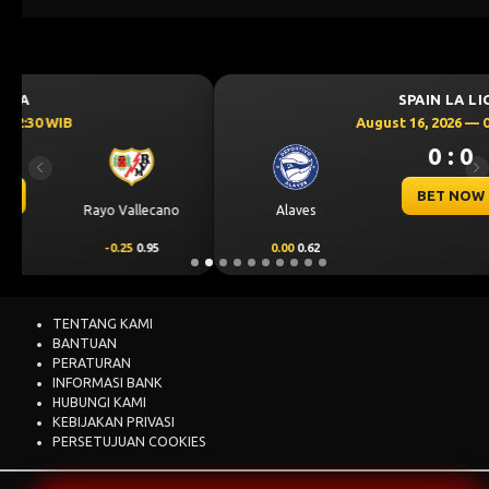
SPAIN LA LIGA
August 16, 2026 — 00:30 WIB
0 : 0
Previous
Ne
BET NOW
Alaves
Getafe
0.00
0.62
0.00
-0.72
TENTANG KAMI
BANTUAN
PERATURAN
INFORMASI BANK
HUBUNGI KAMI
KEBIJAKAN PRIVASI
PERSETUJUAN COOKIES