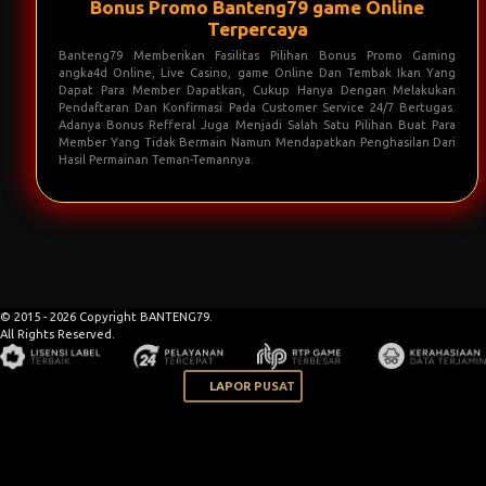
Bonus Promo Banteng79 game Online
Terpercaya
Banteng79 Memberikan Fasilitas Pilihan Bonus Promo Gaming
angka4d Online, Live Casino, game Online Dan Tembak Ikan Yang
Dapat Para Member Dapatkan, Cukup Hanya Dengan Melakukan
Pendaftaran Dan Konfirmasi Pada Customer Service 24/7 Bertugas.
Adanya Bonus Refferal Juga Menjadi Salah Satu Pilihan Buat Para
Member Yang Tidak Bermain Namun Mendapatkan Penghasilan Dari
Hasil Permainan Teman-Temannya.
© 2015 - 2026 Copyright BANTENG79.
All Rights Reserved.
LAPOR PUSAT