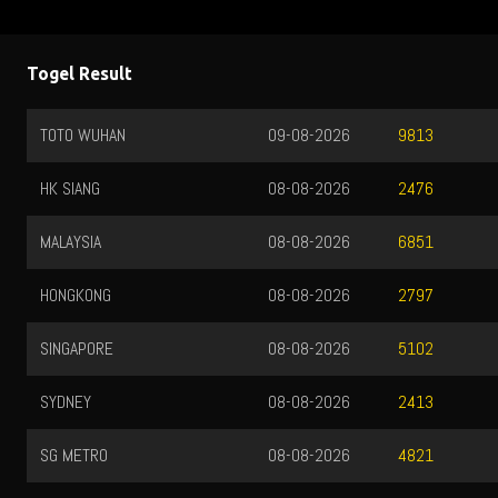
Togel Result
09-08-2026
QATAR
9813
08-08-2026
SAPPORO
2476
08-08-2026
HANGZHOU
6851
08-08-2026
NORWICH
2797
08-08-2026
SWITZERLAND
5102
08-08-2026
HONGKONG LOTTO
2413
08-08-2026
SYDNEY LOTTO
4821