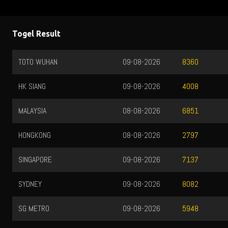
Togel Result
09-08-2026
QATAR
8360
09-08-2026
SAPPORO
4008
08-08-2026
HANGZHOU
6851
08-08-2026
NORWICH
2797
09-08-2026
SWITZERLAND
7137
09-08-2026
HONGKONG LOTTO
8082
09-08-2026
SYDNEY LOTTO
5948