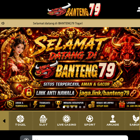
Selamat datang di BANTENG79 Togel
TOGEL
SLOT
LIVE CASINO
SPORT
ARCADE
SABU