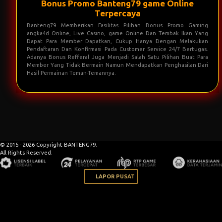
Bonus Promo Banteng79 game Online
Terpercaya
Banteng79 Memberikan Fasilitas Pilihan Bonus Promo Gaming
angka4d Online, Live Casino, game Online Dan Tembak Ikan Yang
Dapat Para Member Dapatkan, Cukup Hanya Dengan Melakukan
Pendaftaran Dan Konfirmasi Pada Customer Service 24/7 Bertugas.
Adanya Bonus Refferal Juga Menjadi Salah Satu Pilihan Buat Para
Member Yang Tidak Bermain Namun Mendapatkan Penghasilan Dari
Hasil Permainan Teman-Temannya.
© 2015 - 2026 Copyright BANTENG79.
All Rights Reserved.
LAPOR PUSAT