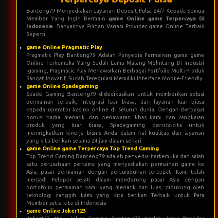
Banteng79 Menyediakan Layanan Deposit Pulsa 24/7 Kepada Semua
Member Yang Ingin Bermain
game Online game Terpercaya Di
Indonesia
. Banyaknya Pilihan Variasi Provider game Online Terbaik
Seperti
game Online Pragmatic Play
Pragmatic Play Banteng79 Adalah Penyedia Permainan game game
Online Terkemuka Yang Sudah Lama Malang Melintang Di Industri
Igaming, Pragmatic Play Menawarkan Berbagai Portfolio Multi-Produk
Sangat Inovatif, Sudah Teregulasi Memiliki Interface Mobile-Friendly.
game Online Spadegaming
Spade Gaming Banteng79 didedikasikan untuk memberikan solusi
permainan terbaik, integrasi luar biasa, dan layanan luar biasa
kepada operator kasino online di seluruh dunia. Dengan Berbagai
bonus hadia menarik dan penawaran khas kami dan rangkaian
produk yang luar biasa, Spadegaming bercita-cita untuk
meningkatkan kinerja bisnis Anda dalam hal kualitas dan layanan
yang kita berikan selama 24 jam dalam sehari.
game Online game Terpercaya Top Trend Gaming
Top Trend Gaming Banteng79 adalah penyedia terkemuka dan salah
satu perusahaan pertama yang menyediakan permainan game ke
Asia, pasar permainan dengan pertumbuhan tercepat. Kami telah
menjadi Pelopor sejati dalam mendorong pasar Asia dengan
portofolio permainan kami yang menarik dan luas, didukung oleh
teknologi canggih kami yang Kita berikan Terbaik untuk Para
Member setia kita di Indonesia.
game Online Joker123