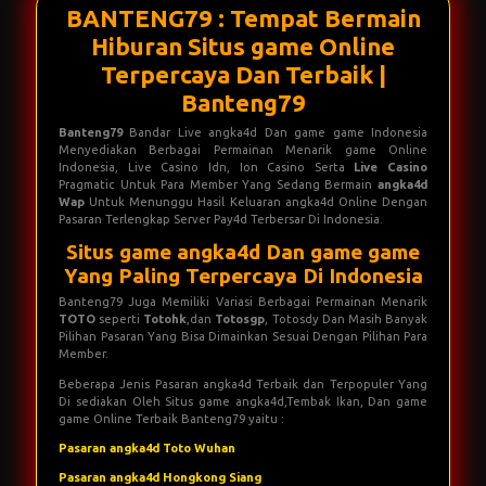
BANTENG79 : Tempat Bermain
Hiburan Situs game Online
Terpercaya Dan Terbaik |
Banteng79
Banteng79
Bandar Live angka4d Dan game game Indonesia
Menyediakan Berbagai Permainan Menarik game Online
Indonesia, Live Casino Idn, Ion Casino Serta
Live Casino
Pragmatic Untuk Para Member Yang Sedang Bermain
angka4d
Wap
Untuk Menunggu Hasil Keluaran angka4d Online Dengan
Pasaran Terlengkap Server Pay4d Terbersar Di Indonesia.
Situs game angka4d Dan game game
Yang Paling Terpercaya Di Indonesia
Banteng79 Juga Memiliki Variasi Berbagai Permainan Menarik
TOTO
seperti
Totohk
,dan
Totosgp
, Totosdy Dan Masih Banyak
Pilihan Pasaran Yang Bisa Dimainkan Sesuai Dengan Pilihan Para
Member.
Beberapa Jenis Pasaran angka4d Terbaik dan Terpopuler Yang
Di sediakan Oleh Situs game angka4d,Tembak Ikan, Dan game
game Online Terbaik Banteng79 yaitu :
Pasaran angka4d Toto Wuhan
Pasaran angka4d Hongkong Siang