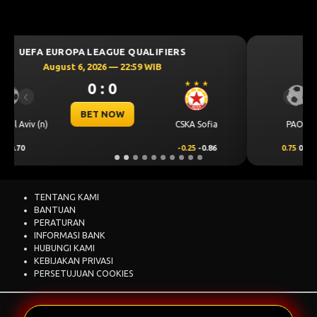
UEFA EUROPA LEAGUE QUALIFIERS
August 7, 2026 — 00:45 WIB
0 : 0
Previous
Next
BET NOW
PAOK
Anderlecht
0.75
0.93
-0.75
0.91
TENTANG KAMI
BANTUAN
PERATURAN
INFORMASI BANK
HUBUNGI KAMI
KEBIJAKAN PRIVASI
PERSETUJUAN COOKIES