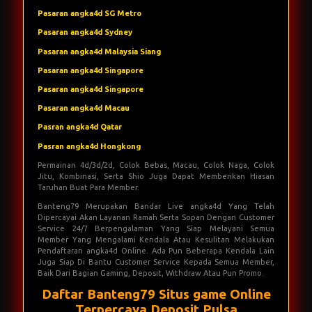
Pasaran angka4d SG Metro
Pasaran angka4d Sydney
Pasaran angka4d Malaysia Siang
Pasaran angka4d Singapore
Pasaran angka4d Singapore
Pasaran angka4d Macau
Pasran angka4d Qatar
Pasran angka4d Hongkong
Permainan 4d/3d/2d, Colok Bebas, Macau, Colok Naga, Colok
Jitu, Kombinasi, Serta Shio Juga Dapat Memberikan Hiasan
Taruhan Buat Para Member.
Banteng79 Merupakan Bandar Live angka4d Yang Telah
Dipercayai Akan Layanan Ramah Serta Sopan Dengan Customer
Service 24/7 Berpengalaman Yang Siap Melayani Semua
Member Yang Mengalami Kendala Atau Kesulitan Melakukan
Pendaftaran angka4d Online. Ada Pun Beberapa Kendala Lain
Juga Siap Di Bantu Customer Service Kepada Semua Member,
Baik Dari Bagian Gaming, Deposit, Withdraw Atau Pun Promo.
Daftar Banteng79 Situs game Online
Terpercaya Deposit Pulsa