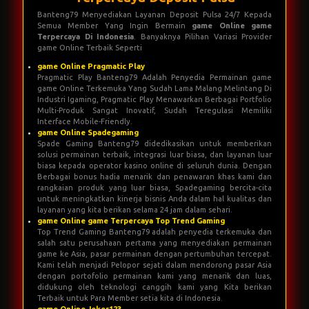
Banteng79 Menyediakan Layanan Deposit Pulsa 24/7 Kepada
Semua Member Yang Ingin Bermain
game Online game
Terpercaya Di Indonesia
. Banyaknya Pilihan Variasi Provider
game Online Terbaik Seperti
game Online Pragmatic Play
Pragmatic Play Banteng79 Adalah Penyedia Permainan game
game Online Terkemuka Yang Sudah Lama Malang Melintang Di
Industri Igaming, Pragmatic Play Menawarkan Berbagai Portfolio
Multi-Produk Sangat Inovatif, Sudah Teregulasi Memiliki
Interface Mobile-Friendly.
game Online Spadegaming
Spade Gaming Banteng79 didedikasikan untuk memberikan
solusi permainan terbaik, integrasi luar biasa, dan layanan luar
biasa kepada operator kasino online di seluruh dunia. Dengan
Berbagai bonus hadia menarik dan penawaran khas kami dan
rangkaian produk yang luar biasa, Spadegaming bercita-cita
untuk meningkatkan kinerja bisnis Anda dalam hal kualitas dan
layanan yang kita berikan selama 24 jam dalam sehari.
game Online game Terpercaya Top Trend Gaming
Top Trend Gaming Banteng79 adalah penyedia terkemuka dan
salah satu perusahaan pertama yang menyediakan permainan
game ke Asia, pasar permainan dengan pertumbuhan tercepat.
Kami telah menjadi Pelopor sejati dalam mendorong pasar Asia
dengan portofolio permainan kami yang menarik dan luas,
didukung oleh teknologi canggih kami yang Kita berikan
Terbaik untuk Para Member setia kita di Indonesia.
game Online Joker123